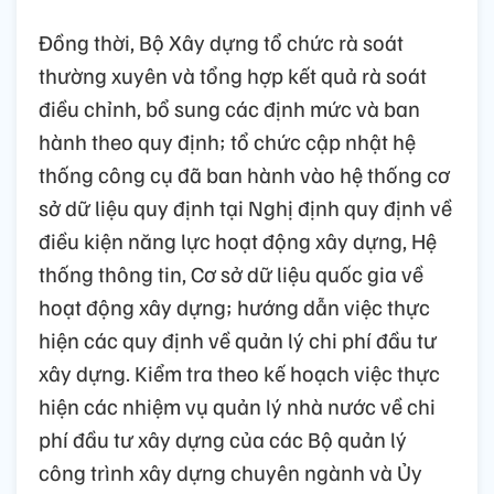
Đồng thời, Bộ Xây dựng tổ chức rà soát
thường xuyên và tổng hợp kết quả rà soát
điều chỉnh, bổ sung các định mức và ban
hành theo quy định; tổ chức cập nhật hệ
thống công cụ đã ban hành vào hệ thống cơ
sở dữ liệu quy định tại Nghị định quy định về
điều kiện năng lực hoạt động xây dựng, Hệ
thống thông tin, Cơ sở dữ liệu quốc gia về
hoạt động xây dựng; hướng dẫn việc thực
hiện các quy định về quản lý chi phí đầu tư
xây dựng. Kiểm tra theo kế hoạch việc thực
hiện các nhiệm vụ quản lý nhà nước về chi
phí đầu tư xây dựng của các Bộ quản lý
công trình xây dựng chuyên ngành và Ủy