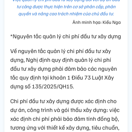
tư công được thực hiện trên cơ sở phân cấp, phân
quyền và nâng cao trách nhiệm của chủ đầu tư.
Ảnh minh họa: Kiều Nga
*Nguyên tắc quản lý chi phí đầu tư xây dựng
Về nguyên tắc quản lý chi phí đầu tư xây
dựng, Nghị định quy định quản lý chi phí
đầu tư xây dựng phải đảm bảo các nguyên
tắc quy định tại khoản 1 Điều 73 Luật Xây
dựng số 135/2025/QH15.
Chi phí đầu tư xây dựng được xác định cho
dự án, công trình và gói thầu xây dựng; việc
xác định chi phí phải bảo đảm tính đồng bộ,
tương ứng với thiết kế xây dựng, tiêu chuẩn,