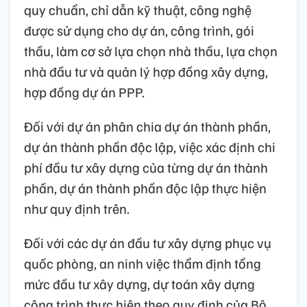
quy chuẩn, chỉ dẫn kỹ thuật, công nghệ
được sử dụng cho dự án, công trình, gói
thầu, làm cơ sở lựa chọn nhà thầu, lựa chọn
nhà đầu tư và quản lý hợp đồng xây dựng,
hợp đồng dự án PPP.
Đối với dự án phân chia dự án thành phần,
dự án thành phần độc lập, việc xác định chi
phí đầu tư xây dựng của từng dự án thành
phần, dự án thành phần độc lập thực hiện
như quy định trên.
Đối với các dự án đầu tư xây dựng phục vụ
quốc phòng, an ninh việc thẩm định tổng
mức đầu tư xây dựng, dự toán xây dựng
công trình thực hiện theo quy định của Bộ