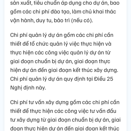
sản xuất, tiêu chuẩn áp dụng cho dự án, bao
gồm các chi phí đào tạo, làm chủ khai thác
vận hành, duy tu, bảo trì (nếu có).
Chi phí quản lý dự án gồm các chi phí cần
thiết để tổ chức quản lý việc thực hiện và
thực hiện các công việc quản lý dự án từ
giai đoạn chuẩn bị dự án, giai đoạn thực
hiện dự án đến giai đoạn kết thúc xây dựng.
Chi phí quản lý dự án quy định tại Điều 25
Nghị định này.
Chi phí tư vấn xây dựng gồm các chi phí cần
thiết để thực hiện các công việc tư vấn đầu
tư xây dựng từ giai đoạn chuẩn bị dự án, giai
đoạn thực hiện dự án đến giai đoạn kết thúc