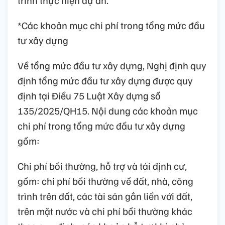
*Các khoản mục chi phí trong tổng mức đầu
tư xây dựng
Về tổng mức đầu tư xây dựng, Nghị định quy
định tổng mức đầu tư xây dựng được quy
định tại Điều 75 Luật Xây dựng số
135/2025/QH15. Nội dung các khoản mục
chi phí trong tổng mức đầu tư xây dựng
gồm:
Chi phí bồi thường, hỗ trợ và tái định cư,
gồm: chi phí bồi thường về đất, nhà, công
trình trên đất, các tài sản gắn liền với đất,
trên mặt nước và chi phí bồi thường khác