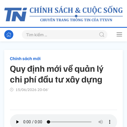
Chính sách mới
Quy định mới về quản lý
chi phí đầu tư xây dựng
15/06/2026 20:06’