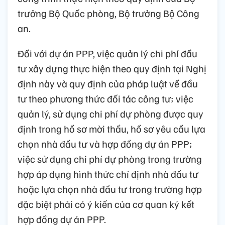
trưởng Bộ Quốc phòng, Bộ trưởng Bộ Công
an.
Đối với dự án PPP, việc quản lý chi phí đầu
tư xây dựng thực hiện theo quy định tại Nghị
định này và quy định của pháp luật về đầu
tư theo phương thức đối tác công tư; việc
quản lý, sử dụng chi phí dự phòng được quy
định trong hồ sơ mời thầu, hồ sơ yêu cầu lựa
chọn nhà đầu tư và hợp đồng dự án PPP;
việc sử dụng chi phí dự phòng trong trường
hợp áp dụng hình thức chỉ định nhà đầu tư
hoặc lựa chọn nhà đầu tư trong trường hợp
đặc biệt phải có ý kiến của cơ quan ký kết
hợp đồng dự án PPP.