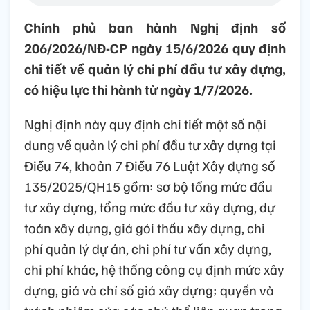
Chính phủ ban hành Nghị định số
206/2026/NĐ-CP ngày 15/6/2026 quy định
chi tiết về quản lý chi phí đầu tư xây dựng,
có hiệu lực thi hành từ ngày 1/7/2026.
Nghị định này quy định chi tiết một số nội
dung về quản lý chi phí đầu tư xây dựng tại
Điều 74, khoản 7 Điều 76 Luật Xây dựng số
135/2025/QH15 gồm: sơ bộ tổng mức đầu
tư xây dựng, tổng mức đầu tư xây dựng, dự
toán xây dựng, giá gói thầu xây dựng, chi
phí quản lý dự án, chi phí tư vấn xây dựng,
chi phí khác, hệ thống công cụ định mức xây
dựng, giá và chỉ số giá xây dựng; quyền và