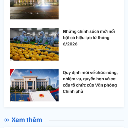
Những chính sách mới nổi
bật có hiệu lực từ tháng
6/2026
Quy định mới về chức năng,
nhiệm vụ, quyền hạn và cơ
cấu tổ chức của Văn phòng
Chính phủ
Xem thêm