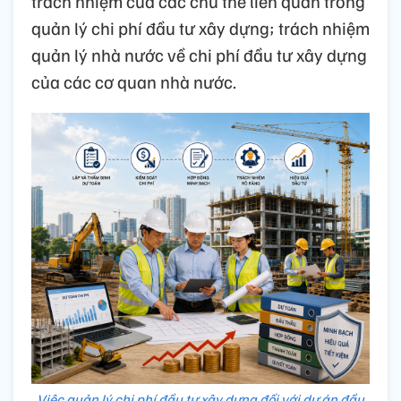
trách nhiệm của các chủ thể liên quan trong
quản lý chi phí đầu tư xây dựng; trách nhiệm
quản lý nhà nước về chi phí đầu tư xây dựng
của các cơ quan nhà nước.
Việc quản lý chi phí đầu tư xây dựng đối với dự án đầu