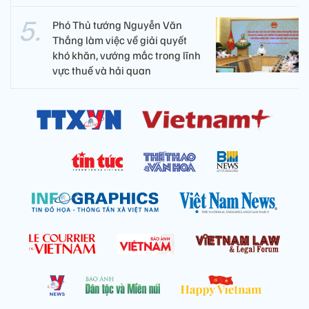
Phó Thủ tướng Nguyễn Văn
Thắng làm việc về giải quyết
khó khăn, vướng mắc trong lĩnh
vực thuế và hải quan