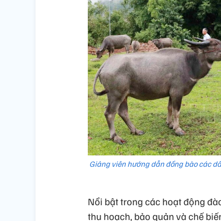
Giảng viên hướng dẫn đồng bào các dâ
Nổi bật trong các hoạt động đào
thu hoạch, bảo quản và chế biế