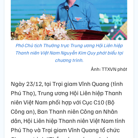
Phó Chủ tịch Thường trực Trung ương Hội Liên hiệp
Thanh niên Việt Nam Nguyễn Kim Quy phát biểu tại
chương trình.
Ảnh: TTXVN phát
Ngày 23/12, tại Trại giam Vĩnh Quang (tỉnh
Phú Thọ), Trung ương Hội Liên hiệp Thanh
niên Việt Nam phối hợp với Cục C10 (Bộ
Công an), Ban Thanh niên Công an Nhân
dân, Hội Liên hiệp Thanh niên Việt Nam tỉnh
Phú Thọ và Trại giam Vĩnh Quang tổ chức