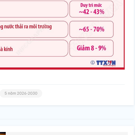
5 năm 2026-2030