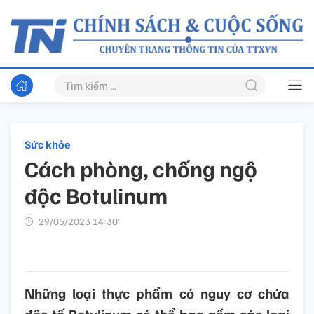
Sức khỏe
Cách phòng, chống ngộ
độc Botulinum
29/05/2023 14:30’
Những loại thực phẩm có nguy cơ chứa