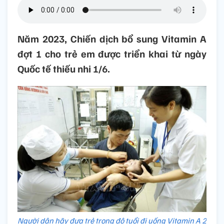
Năm 2023, Chiến dịch bổ sung Vitamin A
đợt 1 cho trẻ em được triển khai từ ngày
Quốc tế thiếu nhi 1/6.
̣Người dân hãy đưa trẻ trong độ tuổi đi uống Vitamin A 2