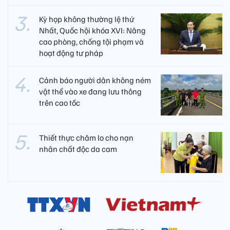
Kỳ họp không thường lệ thứ
Nhất, Quốc hội khóa XVI: Nâng
cao phòng, chống tội phạm và
hoạt động tư pháp
Cảnh báo người dân không ném
vật thể vào xe đang lưu thông
trên cao tốc
Thiết thực chăm lo cho nạn
nhân chất độc da cam