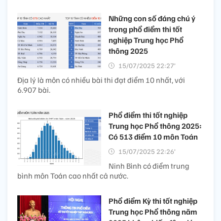
Những con số đáng chú ý
trong phổ điểm thi tốt
nghiệp Trung học Phổ
thông 2025
15/07/2025 22:27’
Địa lý là môn có nhiều bài thi đạt điểm 10 nhất, với
6.907 bài.
Phổ điểm thi tốt nghiệp
Trung học Phổ thông 2025:
Có 513 điểm 10 môn Toán
15/07/2025 22:26’
Ninh Bình có điểm trung
bình môn Toán cao nhất cả nước.
Phổ điểm Kỳ thi tốt nghiệp
Trung học Phổ thông năm