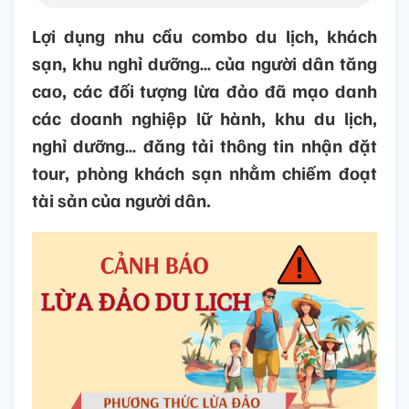
Lợi dụng nhu cầu combo du lịch, khách
sạn, khu nghỉ dưỡng… của người dân tăng
cao, các đối tượng lừa đảo đã mạo danh
các doanh nghiệp lữ hành, khu du lịch,
nghỉ dưỡng… đăng tải thông tin nhận đặt
tour, phòng khách sạn nhằm chiếm đoạt
tài sản của người dân.