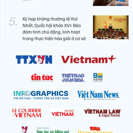
Kỳ họp không thường lệ thứ
Nhất, Quốc hội khóa XVI: Bảo
đảm tính chủ động, linh hoạt
trong thực hiện hòa giải ở cơ sở