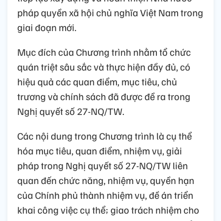
pháp quyền xã hội chủ nghĩa Việt Nam trong
giai đoạn mới.
Mục đích của Chương trình nhằm tổ chức
quán triệt sâu sắc và thực hiện đầy đủ, có
hiệu quả các quan điểm, mục tiêu, chủ
trương và chính sách đã được đề ra trong
Nghị quyết số 27-NQ/TW.
Các nội dung trong Chương trình là cụ thể
hóa mục tiêu, quan điểm, nhiệm vụ, giải
pháp trong Nghị quyết số 27-NQ/TW liên
quan đến chức năng, nhiệm vụ, quyền hạn
của Chính phủ thành nhiệm vụ, đề án triển
khai công việc cụ thể; giao trách nhiệm cho