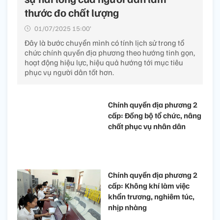
thước đo chất lượng
01/07/2025 15:00’
Đây là bước chuyển mình có tính lịch sử trong tổ
chức chính quyền địa phương theo hướng tinh gọn,
hoạt động hiệu lực, hiệu quả hướng tới mục tiêu
phục vụ người dân tốt hơn.
Chính quyền địa phương 2
cấp: Đồng bộ tổ chức, nâng
chất phục vụ nhân dân
Chính quyền địa phương 2
cấp: Không khí làm việc
khẩn trương, nghiêm túc,
nhịp nhàng