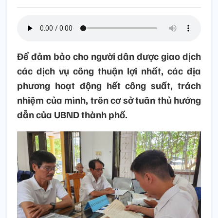
Để đảm bảo cho người dân được giao dịch
các dịch vụ công thuận lợi nhất, các địa
phương hoạt động hết công suất, trách
nhiệm của mình, trên cơ sở tuân thủ hướng
dẫn của UBND thành phố.