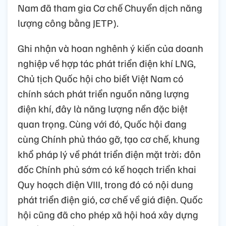
Nam đã tham gia Cơ chế Chuyển dịch năng
lượng công bằng JETP).
Ghi nhận và hoan nghênh ý kiến của doanh
nghiệp về hợp tác phát triển điện khí LNG,
Chủ tịch Quốc hội cho biết Việt Nam có
chính sách phát triển nguồn năng lượng
điện khí, đây là năng lượng nền đặc biệt
quan trọng. Cùng với đó, Quốc hội đang
cùng Chính phủ tháo gỡ, tạo cơ chế, khung
khổ pháp lý về phát triển điện mặt trời; đôn
đốc Chính phủ sớm có kế hoạch triển khai
Quy hoạch điện VIII, trong đó có nội dung
phát triển điện gió, cơ chế về giá điện. Quốc
hội cũng đã cho phép xã hội hoá xây dựng