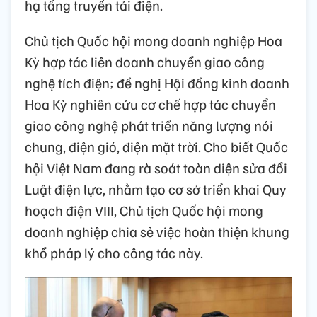
hạ tầng truyền tải điện.
Chủ tịch Quốc hội mong doanh nghiệp Hoa
Kỳ hợp tác liên doanh chuyển giao công
nghệ tích điện; đề nghị Hội đồng kinh doanh
Hoa Kỳ nghiên cứu cơ chế hợp tác chuyển
giao công nghệ phát triển năng lượng nói
chung, điện gió, điện mặt trời. Cho biết Quốc
hội Việt Nam đang rà soát toàn diện sửa đổi
Luật điện lực, nhằm tạo cơ sở triển khai Quy
hoạch điện VIII, Chủ tịch Quốc hội mong
doanh nghiệp chia sẻ việc hoàn thiện khung
khổ pháp lý cho công tác này.