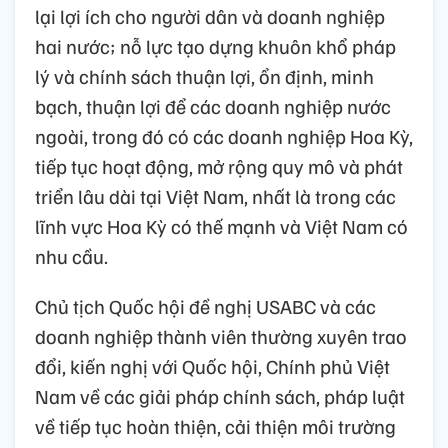
lại lợi ích cho người dân và doanh nghiệp
hai nước; nỗ lực tạo dựng khuôn khổ pháp
lý và chính sách thuận lợi, ổn định, minh
bạch, thuận lợi để các doanh nghiệp nước
ngoài, trong đó có các doanh nghiệp Hoa Kỳ,
tiếp tục hoạt động, mở rộng quy mô và phát
triển lâu dài tại Việt Nam, nhất là trong các
lĩnh vực Hoa Kỳ có thế mạnh và Việt Nam có
nhu cầu.
Chủ tịch Quốc hội đề nghị USABC và các
doanh nghiệp thành viên thường xuyên trao
đổi, kiến nghị với Quốc hội, Chính phủ Việt
Nam về các giải pháp chính sách, pháp luật
về tiếp tục hoàn thiện, cải thiện môi trường