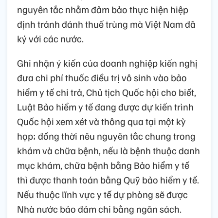
nguyên tắc nhằm đảm bảo thực hiện hiệp
định tránh đánh thuế trùng mà Việt Nam đã
ký với các nước.
Ghi nhận ý kiến của doanh nghiệp kiến nghị
đưa chi phí thuốc điều trị vô sinh vào bảo
hiểm y tế chi trả, Chủ tịch Quốc hội cho biết,
Luật Bảo hiểm y tế đang được dự kiến trình
Quốc hội xem xét và thông qua tại một kỳ
họp; đồng thời nêu nguyên tắc chung trong
khám và chữa bệnh, nếu là bệnh thuộc danh
mục khám, chữa bệnh bằng Bảo hiểm y tế
thì được thanh toán bằng Quỹ bảo hiểm y tế.
Nếu thuộc lĩnh vực y tế dự phòng sẽ được
Nhà nước bảo đảm chi bằng ngân sách.