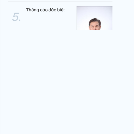
Thông cáo đặc biệt