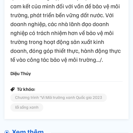
cam kết của mình đối với vấn đề bảo vệ môi
trường, phát triển bền vững đất nước. Với
doanh nghiệp, các nhà lãnh đạo doanh
nghiệp có trách nhiệm hơn về bảo vệ môi
trường trong hoạt động sản xuất kinh
doanh, đóng góp thiết thực, hành động thực
tế vào công tác bảo vệ môi trường.../.
Diệu Thúy
Từ khóa:
Chương trình “Vì Môi trường xanh Quốc gia 2023
lối sống xanh
Xem thêm