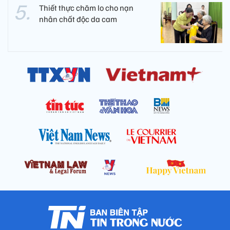
Thiết thực chăm lo cho nạn
nhân chất độc da cam