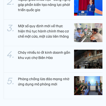
góp phần kiến tạo năng lực phát
triển quốc gia
Một số quy định mới về thực
hiện thủ tục hành chính theo cơ
chế một cửa, một cửa liên thông
Cháy nhiều ki-ốt kinh doanh gần
khu vực chợ Biên Hòa
Phòng chống lừa đảo mạng nhờ
ứng dụng mô phỏng mới