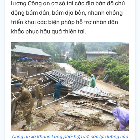
lượng Công an cơ sở tại các địa bàn đã chủ
động bám dân, bám địa bàn, nhanh chóng
triển khai các biện pháp hỗ trợ nhân dân
khắc phục hậu quả thiên tai.
Công an xã Khuôn Lùng phối hợp với các lực lượng của