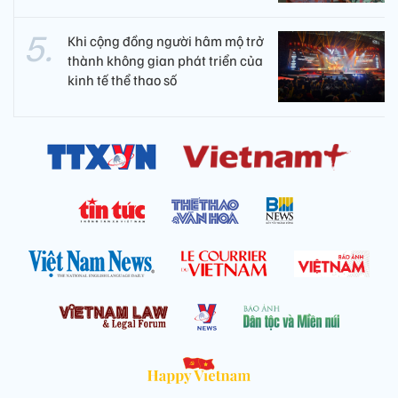
Khi cộng đồng người hâm mộ trở
thành không gian phát triển của
kinh tế thể thao số