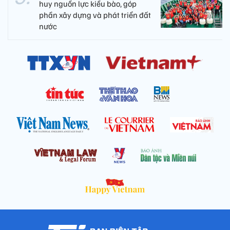
huy nguồn lực kiều bào, góp
phần xây dựng và phát triển đất
nước