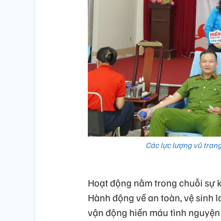
Các lực lượng vũ tran
Hoạt động nằm trong chuỗi sự
Hành động về an toàn, vệ sinh 
vận động hiến máu tình nguyện 