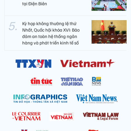
tại Điện Biên
Kỳ họp không thường lệ thứ
Nhất, Quốc hội khóa XVI: Bảo
đảm an toàn hệ thống ngân
hàng và phát triển kinh tế số