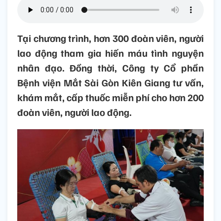
Tại chương trình, hơn 300 đoàn viên, người
lao động tham gia hiến máu tình nguyện
nhân đạo. Đồng thời, Công ty Cổ phần
Bệnh viện Mắt Sài Gòn Kiên Giang tư vấn,
khám mắt, cấp thuốc miễn phí cho hơn 200
đoàn viên, người lao động.