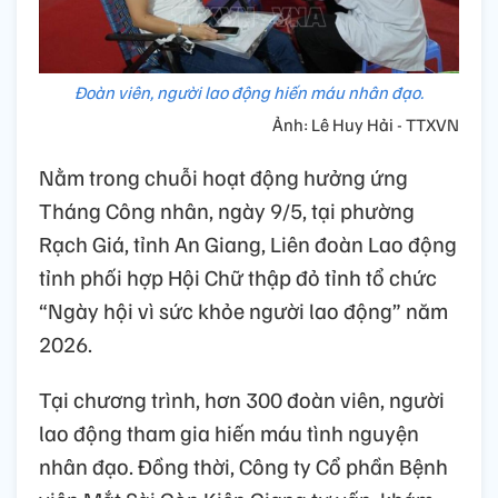
Đoàn viên, người lao động hiến máu nhân đạo.
Ảnh: Lê Huy Hải - TTXVN
Nằm trong chuỗi hoạt động hưởng ứng
Tháng Công nhân, ngày 9/5, tại phường
Rạch Giá, tỉnh An Giang, Liên đoàn Lao động
tỉnh phối hợp Hội Chữ thập đỏ tỉnh tổ chức
“Ngày hội vì sức khỏe người lao động” năm
2026.
Tại chương trình, hơn 300 đoàn viên, người
lao động tham gia hiến máu tình nguyện
nhân đạo. Đồng thời, Công ty Cổ phần Bệnh