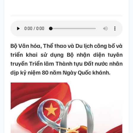
Bộ Văn hóa, Thể thao và Du lịch công bố và
triển khai sử dụng Bộ nhận diện tuyên
truyền Triển lãm Thành tựu Đất nước nhân
dịp kỷ niệm 80 năm Ngày Quốc khánh.