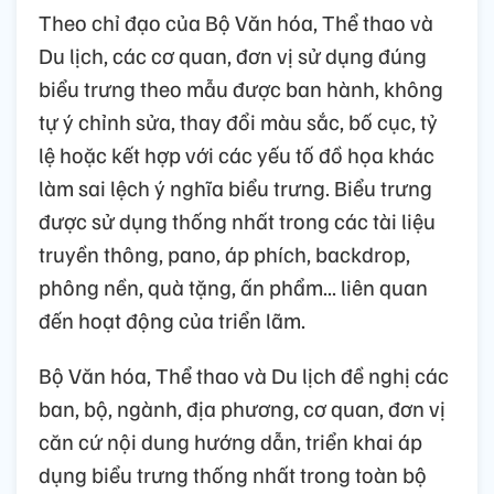
Theo chỉ đạo của Bộ Văn hóa, Thể thao và
Du lịch, các cơ quan, đơn vị sử dụng đúng
biểu trưng theo mẫu được ban hành, không
tự ý chỉnh sửa, thay đổi màu sắc, bố cục, tỷ
lệ hoặc kết hợp với các yếu tố đồ họa khác
làm sai lệch ý nghĩa biểu trưng. Biểu trưng
được sử dụng thống nhất trong các tài liệu
truyền thông, pano, áp phích, backdrop,
phông nền, quà tặng, ấn phẩm... liên quan
đến hoạt động của triển lãm.
Bộ Văn hóa, Thể thao và Du lịch đề nghị các
ban, bộ, ngành, địa phương, cơ quan, đơn vị
căn cứ nội dung hướng dẫn, triển khai áp
dụng biểu trưng thống nhất trong toàn bộ