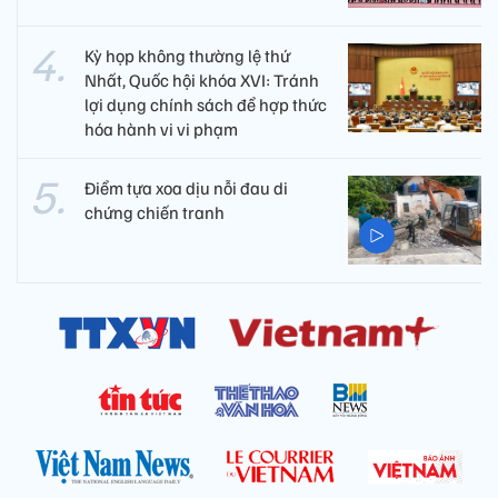
Kỳ họp không thường lệ thứ
Nhất, Quốc hội khóa XVI: Tránh
lợi dụng chính sách để hợp thức
hóa hành vi vi phạm
Điểm tựa xoa dịu nỗi đau di
chứng chiến tranh