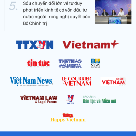
Sáu chuyển đổi lớn về tư duy
phát triển kinh tế có vốn đầu tư
nước ngoài trong nghị quyết của
Bộ Chính trị