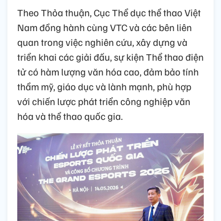
Theo Thỏa thuận, Cục Thể dục thể thao Việt
Nam đồng hành cùng VTC và các bên liên
quan trong việc nghiên cứu, xây dựng và
triển khai các giải đấu, sự kiện Thể thao điện
tử có hàm lượng văn hóa cao, đảm bảo tính
thẩm mỹ, giáo dục và lành mạnh, phù hợp
với chiến lược phát triển công nghiệp văn
hóa và thể thao quốc gia.