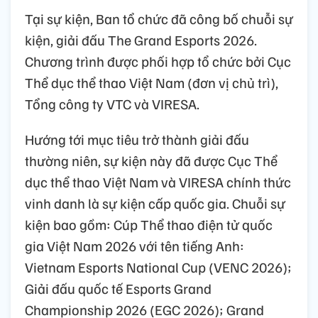
Tại sự kiện, Ban tổ chức đã công bố chuỗi sự
kiện, giải đấu The Grand Esports 2026.
Chương trình được phối hợp tổ chức bởi Cục
Thể dục thể thao Việt Nam (đơn vị chủ trì),
Tổng công ty VTC và VIRESA.
Hướng tới mục tiêu trở thành giải đấu
thường niên, sự kiện này đã được Cục Thể
dục thể thao Việt Nam và VIRESA chính thức
vinh danh là sự kiện cấp quốc gia. Chuỗi sự
kiện bao gồm: Cúp Thể thao điện tử quốc
gia Việt Nam 2026 với tên tiếng Anh:
Vietnam Esports National Cup (VENC 2026);
Giải đấu quốc tế Esports Grand
Championship 2026 (EGC 2026); Grand