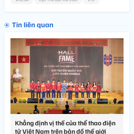
Tin liên quan
Khẳng định vị thế của thể thao điện
tử Việt Nam trên bản đồ thế giới