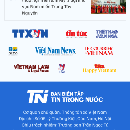
vực Nam miền Trung-Tây
Nguyên