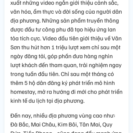
xuất những video ngắn giới thiệu cảnh sắc,
văn hóa, ẩm thực và đời sống của người dân
địa phương. Những sản phẩm truyền thông
được đầu tư công phu đã tạo hiệu ứng lan
tỏa tích cực. Video đầu tiên giới thiệu về Vân
Sơn thu hút hơn 1 triệu lượt xem chỉ sau một
ngày đăng tải, góp phần đưa hàng nghìn
lượt khách đến tham quan, trải nghiệm ngay
trong tuần đầu tiên. Chỉ sau một tháng có
thêm 5 hộ dân đăng ký phát triển mô hình
homestay, mở ra hướng đi mới cho phát triển
kinh tế du lịch tại địa phương.
Đến nay, nhiều địa phương vùng cao như:
Đà Bắc, Mai Châu, Kim Bôi, Tân Mai, Quy