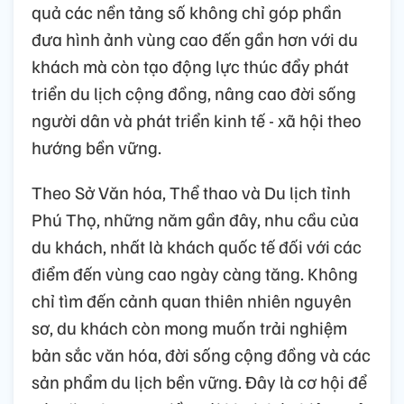
quả các nền tảng số không chỉ góp phần
đưa hình ảnh vùng cao đến gần hơn với du
khách mà còn tạo động lực thúc đẩy phát
triển du lịch cộng đồng, nâng cao đời sống
người dân và phát triển kinh tế - xã hội theo
hướng bền vững.
Theo Sở Văn hóa, Thể thao và Du lịch tỉnh
Phú Thọ, những năm gần đây, nhu cầu của
du khách, nhất là khách quốc tế đối với các
điểm đến vùng cao ngày càng tăng. Không
chỉ tìm đến cảnh quan thiên nhiên nguyên
sơ, du khách còn mong muốn trải nghiệm
bản sắc văn hóa, đời sống cộng đồng và các
sản phẩm du lịch bền vững. Đây là cơ hội để