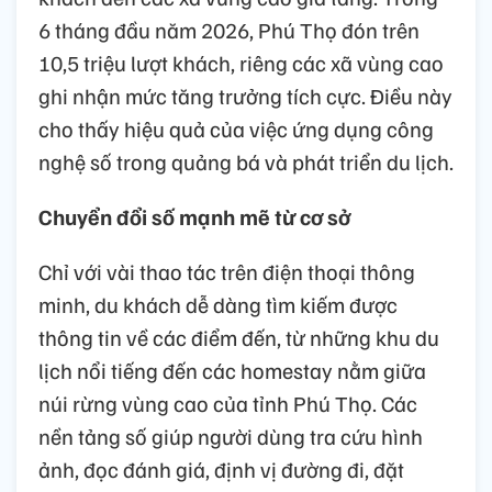
6 tháng đầu năm 2026, Phú Thọ đón trên
10,5 triệu lượt khách, riêng các xã vùng cao
ghi nhận mức tăng trưởng tích cực. Điều này
cho thấy hiệu quả của việc ứng dụng công
nghệ số trong quảng bá và phát triển du lịch.
Chuyển đổi số mạnh mẽ từ cơ sở
Chỉ với vài thao tác trên điện thoại thông
minh, du khách dễ dàng tìm kiếm được
thông tin về các điểm đến, từ những khu du
lịch nổi tiếng đến các homestay nằm giữa
núi rừng vùng cao của tỉnh Phú Thọ. Các
nền tảng số giúp người dùng tra cứu hình
ảnh, đọc đánh giá, định vị đường đi, đặt