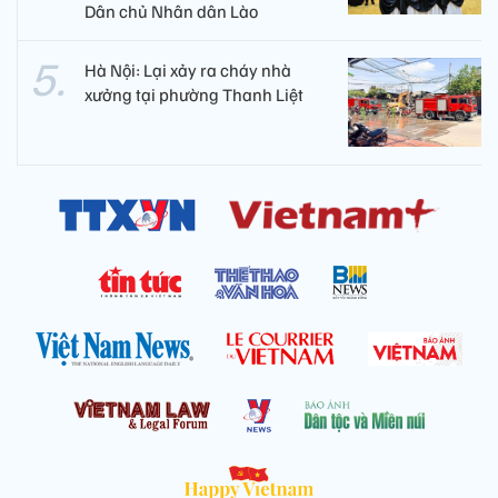
Dân chủ Nhân dân Lào
Hà Nội: Lại xảy ra cháy nhà
xưởng tại phường Thanh Liệt