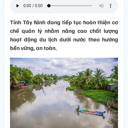
Tỉnh Tây Ninh đang tiếp tục hoàn thiện cơ
chế quản lý nhằm nâng cao chất lượng
hoạt động du lịch dưới nước theo hướng
bền vững, an toàn.