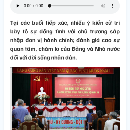
Tại các buổi tiếp xúc, nhiều ý kiến cử tri
bày tỏ sự đồng tình với chủ trương sáp
nhập đơn vị hành chính; đánh giá cao sự
quan tâm, chăm lo của Đảng và Nhà nước
đối với đời sống nhân dân.