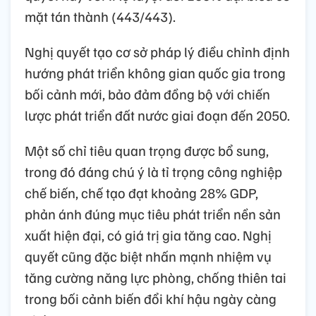
mặt tán thành (443/443).
Nghị quyết tạo cơ sở pháp lý điều chỉnh định
hướng phát triển không gian quốc gia trong
bối cảnh mới, bảo đảm đồng bộ với chiến
lược phát triển đất nước giai đoạn đến 2050.
Một số chỉ tiêu quan trọng được bổ sung,
trong đó đáng chú ý là tỉ trọng công nghiệp
chế biến, chế tạo đạt khoảng 28% GDP,
phản ánh đúng mục tiêu phát triển nền sản
xuất hiện đại, có giá trị gia tăng cao. Nghị
quyết cũng đặc biệt nhấn mạnh nhiệm vụ
tăng cường năng lực phòng, chống thiên tai
trong bối cảnh biến đổi khí hậu ngày càng