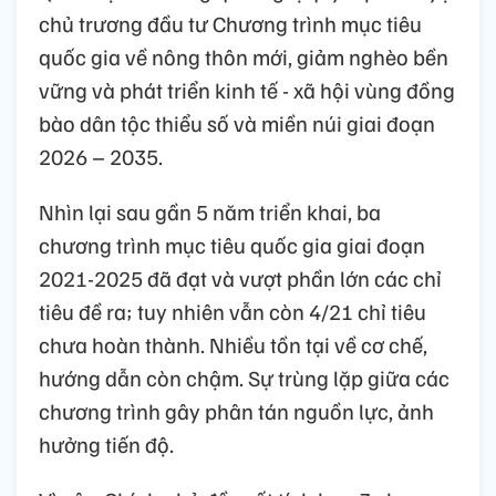
chủ trương đầu tư Chương trình mục tiêu
quốc gia về nông thôn mới, giảm nghèo bền
vững và phát triển kinh tế - xã hội vùng đồng
bào dân tộc thiểu số và miền núi giai đoạn
2026 – 2035.
Nhìn lại sau gần 5 năm triển khai, ba
chương trình mục tiêu quốc gia giai đoạn
2021-2025 đã đạt và vượt phần lớn các chỉ
tiêu đề ra; tuy nhiên vẫn còn 4/21 chỉ tiêu
chưa hoàn thành. Nhiều tồn tại về cơ chế,
hướng dẫn còn chậm. Sự trùng lặp giữa các
chương trình gây phân tán nguồn lực, ảnh
hưởng tiến độ.