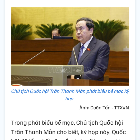
Chủ tịch Quốc hội Trần Thanh Mẫn phát biểu bế mạc Kỳ
họp.
Ảnh: Doãn Tấn - TTXVN
Trong phát biểu bế mạc, Chủ tịch Quốc hội
Trần Thanh Mẫn cho biết, kỳ họp này, Quốc