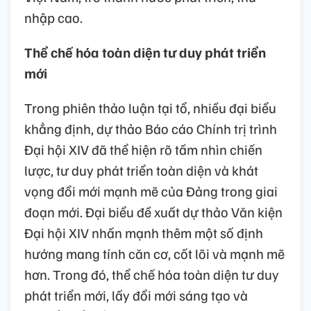
nhập cao.
Thể chế hóa toàn diện tư duy phát triển
mới
Trong phiên thảo luận tại tổ, nhiều đại biểu
khẳng định, dự thảo Báo cáo Chính trị trình
Đại hội XIV đã thể hiện rõ tầm nhìn chiến
lược, tư duy phát triển toàn diện và khát
vọng đổi mới mạnh mẽ của Đảng trong giai
đoạn mới. Đại biểu đề xuất dự thảo Văn kiện
Đại hội XIV nhấn mạnh thêm một số định
hướng mang tính căn cơ, cốt lõi và mạnh mẽ
hơn. Trong đó, thể chế hóa toàn diện tư duy
phát triển mới, lấy đổi mới sáng tạo và