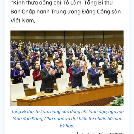
"Kính thưa đồng chí Tô Lâm, Tổng Bí thư
Ban Chấp hành Trung ương Đảng Cộng sản
Việt Nam,
Tổng Bí thư Tô Lâm cùng các đồng chí lãnh đạo, nguyên
lãnh đạo Đảng, Nhà nước và đại biểu tại phiên bế mạc
kỳ họp.