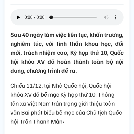
Sau 40 ngày làm việc liên tục, khẩn trương,
nghiêm túc, với tinh thần khoa học, đổi
mới, trách nhiệm cao, Kỳ họp thứ 10, Quốc
hội khóa XV đã hoàn thành toàn bộ nội
dung, chương trình đề ra.
Chiều 11/12, tại Nhà Quốc hội, Quốc hội
khóa XV đã bế mạc Kỳ họp thứ 10. Thông
tấn xã Việt Nam trân trọng giới thiệu toàn
văn Bài phát biểu bế mạc của Chủ tịch Quốc
hội Trần Thanh Mẫn: