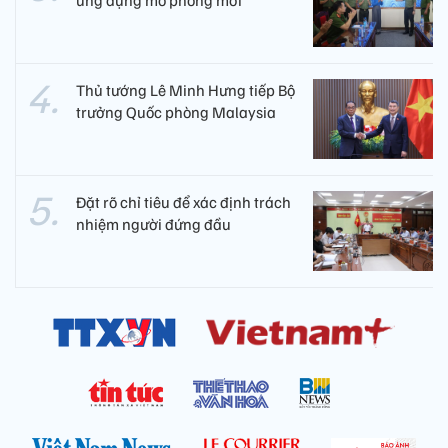
Thủ tướng Lê Minh Hưng tiếp Bộ
trưởng Quốc phòng Malaysia
Đặt rõ chỉ tiêu để xác định trách
nhiệm người đứng đầu