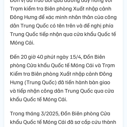
Trạm kiểm tra Biên phòng Xuất nhập cảnh
Đông Hưng để xác minh nhân thân của công
dân Trung Quốc có tên trên và đề nghị phía
Trung Quốc tiếp nhận qua cửa khẩu Quốc tế
Móng Cái.
Đến 20 giờ 40 phút ngày 15/4, Đồn Biên
phòng Cửa khẩu Quốc tế Móng Cái và Trạm
Kiểm tra Biên phòng Xuất nhập cảnh Đông
Hưng (Trung Quốc) đã tiến hành bàn giao
và tiếp nhận công dân Trung Quốc qua cửa
khẩu Quốc tế Móng Cái.
Trong tháng 3/2025, Đồn Biên phòng Cửa
khẩu Quốc tế Móng Cái đã sơ cấp cứu thành