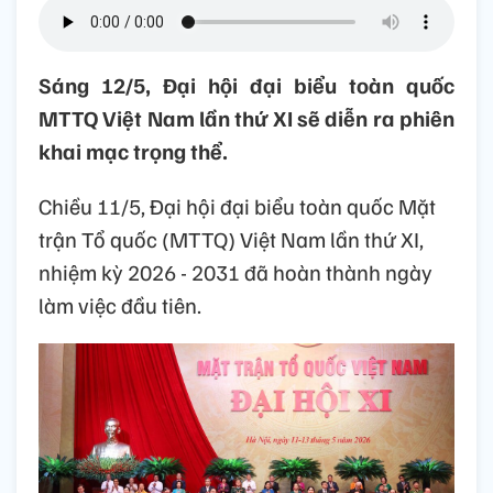
Sáng 12/5, Đại hội đại biểu toàn quốc
MTTQ Việt Nam lần thứ XI sẽ diễn ra phiên
khai mạc trọng thể.
Chiều 11/5, Đại hội đại biểu toàn quốc Mặt
trận Tổ quốc (MTTQ) Việt Nam lần thứ XI,
nhiệm kỳ 2026 - 2031 đã hoàn thành ngày
làm việc đầu tiên.