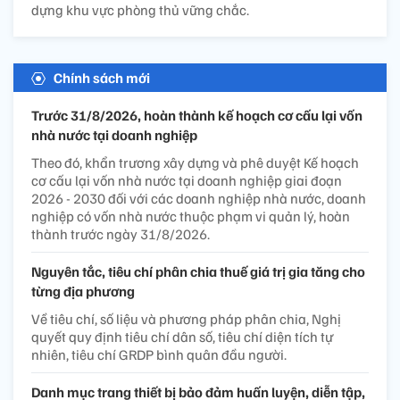
dựng khu vực phòng thủ vững chắc.
Chính sách mới
Trước 31/8/2026, hoàn thành kế hoạch cơ cấu lại vốn
nhà nước tại doanh nghiệp
Theo đó, khẩn trương xây dựng và phê duyệt Kế hoạch
cơ cấu lại vốn nhà nước tại doanh nghiệp giai đoạn
2026 - 2030 đối với các doanh nghiệp nhà nước, doanh
nghiệp có vốn nhà nước thuộc phạm vi quản lý, hoàn
thành trước ngày 31/8/2026.
Nguyên tắc, tiêu chí phân chia thuế giá trị gia tăng cho
từng địa phương
Về tiêu chí, số liệu và phương pháp phân chia, Nghị
quyết quy định tiêu chí dân số, tiêu chí diện tích tự
nhiên, tiêu chí GRDP bình quân đầu người.
Danh mục trang thiết bị bảo đảm huấn luyện, diễn tập,