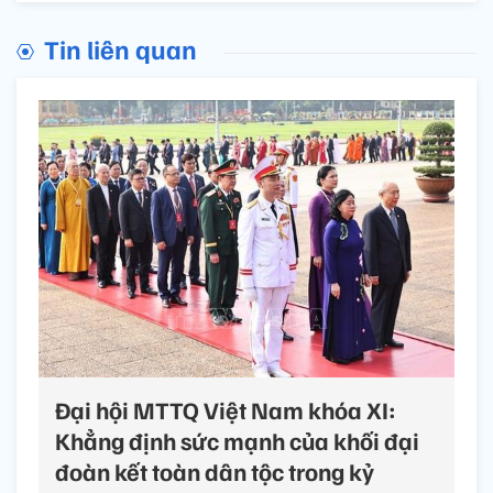
Tin liên quan
Đại hội MTTQ Việt Nam khóa XI:
Khẳng định sức mạnh của khối đại
đoàn kết toàn dân tộc trong kỷ