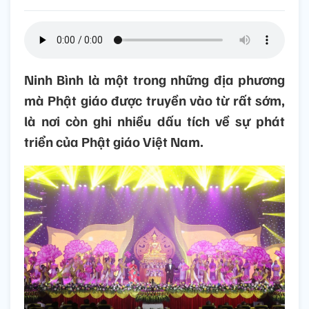
Ninh Bình là một trong những địa phương
mà Phật giáo được truyền vào từ rất sớm,
là nơi còn ghi nhiều dấu tích về sự phát
triển của Phật giáo Việt Nam.