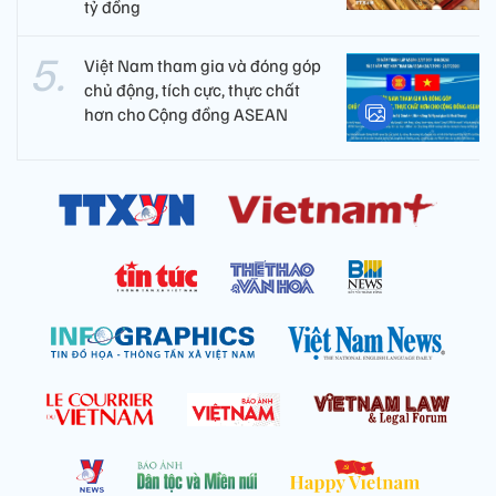
tỷ đồng
Việt Nam tham gia và đóng góp
chủ động, tích cực, thực chất
hơn cho Cộng đồng ASEAN