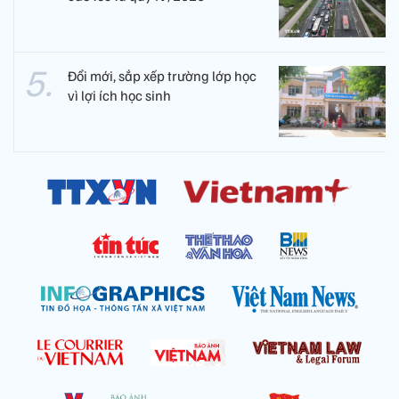
Đổi mới, sắp xếp trường lớp học
vì lợi ích học sinh