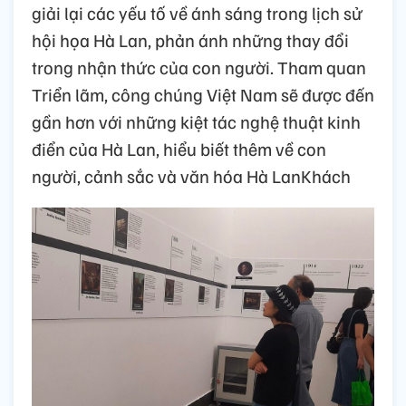
giải lại các yếu tố về ánh sáng trong lịch sử
hội họa Hà Lan, phản ánh những thay đổi
trong nhận thức của con người. Tham quan
Triển lãm, công chúng Việt Nam sẽ được đến
gần hơn với những kiệt tác nghệ thuật kinh
điển của Hà Lan, hiểu biết thêm về con
người, cảnh sắc và văn hóa Hà LanKhách