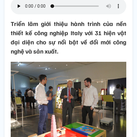
Triển lãm giới thiệu hành trình của nền
thiết kế công nghiệp Italy với 31 hiện vật
đại diện cho sự nổi bật về đổi mới công
nghệ và sản xuất.