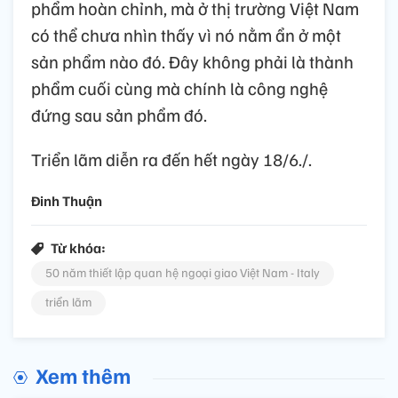
phẩm hoàn chỉnh, mà ở thị trường Việt Nam
có thể chưa nhìn thấy vì nó nằm ẩn ở một
sản phẩm nào đó. Đây không phải là thành
phẩm cuối cùng mà chính là công nghệ
đứng sau sản phẩm đó.
Triển lãm diễn ra đến hết ngày 18/6./.
Đinh Thuận
Từ khóa:
50 năm thiết lập quan hệ ngoại giao Việt Nam - Italy
triển lãm
Xem thêm