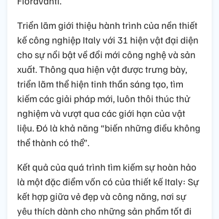
Fioravanti.
Triển lãm giới thiệu hành trình của nền thiết
kế công nghiệp Italy với 31 hiện vật đại diện
cho sự nổi bật về đổi mới công nghệ và sản
xuất. Thông qua hiện vật được trưng bày,
triển lãm thể hiện tinh thần sáng tạo, tìm
kiếm các giải pháp mới, luôn thôi thúc thử
nghiệm và vượt qua các giới hạn của vật
liệu. Đó là khả năng “biến những điều không
thể thành có thể”.
Kết quả của quá trình tìm kiếm sự hoàn hảo
là một đặc điểm vốn có của thiết kế Italy: Sự
kết hợp giữa vẻ đẹp và công năng, nơi sự
yêu thích dành cho những sản phẩm tốt đi