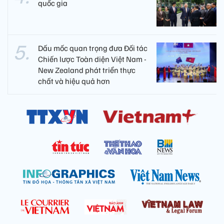
quốc gia
Dấu mốc quan trọng đưa Đối tác
Chiến lược Toàn diện Việt Nam -
New Zealand phát triển thực
chất và hiệu quả hơn