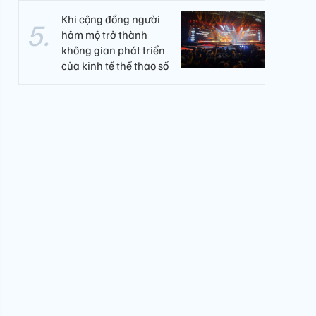
Khi cộng đồng người
hâm mộ trở thành
không gian phát triển
của kinh tế thể thao số