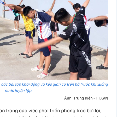
các bài tập khởi động và kéo giãn cơ trên bờ trước khi xuống
nước luyện tập.
Ảnh: Trung Kiên - TTXVN
 trọng của việc phát triển phong trào bơi lội,