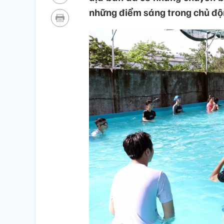
những điểm sáng trong chủ độn