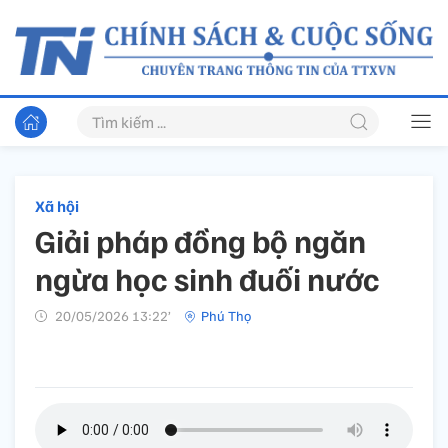
Xã hội
Giải pháp đồng bộ ngăn
ngừa học sinh đuối nước
20/05/2026 13:22’
Phú Thọ