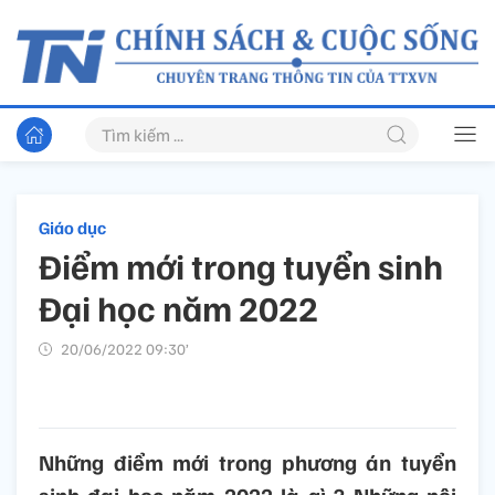
Giáo dục
Điểm mới trong tuyển sinh
Đại học năm 2022
20/06/2022 09:30’
Những điểm mới trong phương án tuyển