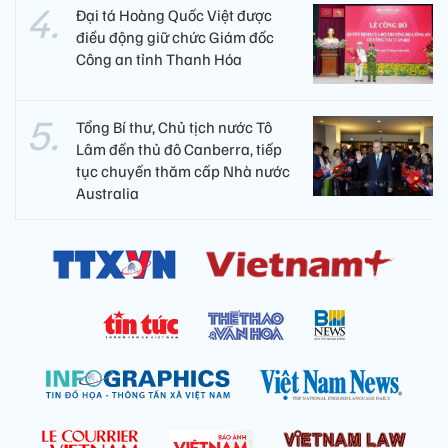
Đại tá Hoàng Quốc Việt được
điều động giữ chức Giám đốc
Công an tỉnh Thanh Hóa
Tổng Bí thư, Chủ tịch nước Tô
Lâm đến thủ đô Canberra, tiếp
tục chuyến thăm cấp Nhà nước
Australia