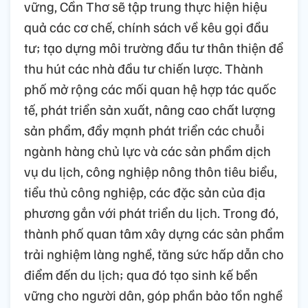
vững, Cần Thơ sẽ tập trung thực hiện hiệu
quả các cơ chế, chính sách về kêu gọi đầu
tư; tạo dựng môi trường đầu tư thân thiện để
thu hút các nhà đầu tư chiến lược. Thành
phố mở rộng các mối quan hệ hợp tác quốc
tế, phát triển sản xuất, nâng cao chất lượng
sản phẩm, đẩy mạnh phát triển các chuỗi
ngành hàng chủ lực và các sản phẩm dịch
vụ du lịch, công nghiệp nông thôn tiêu biểu,
tiểu thủ công nghiệp, các đặc sản của địa
phương gắn với phát triển du lịch. Trong đó,
thành phố quan tâm xây dựng các sản phẩm
trải nghiệm làng nghề, tăng sức hấp dẫn cho
điểm đến du lịch; qua đó tạo sinh kế bền
vững cho người dân, góp phần bảo tồn nghề