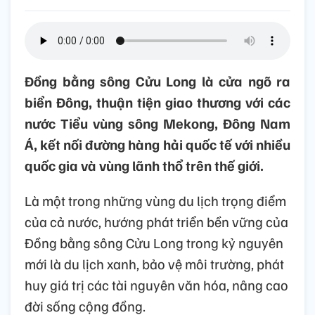
Đồng bằng sông Cửu Long là cửa ngõ ra
biển Đông, thuận tiện giao thương với các
nước Tiểu vùng sông Mekong, Đông Nam
Á, kết nối đường hàng hải quốc tế với nhiều
quốc gia và vùng lãnh thổ trên thế giới.
Là một trong những vùng du lịch trọng điểm
của cả nước, hướng phát triển bền vững của
Đồng bằng sông Cửu Long trong kỷ nguyên
mới là du lịch xanh, bảo vệ môi trường, phát
huy giá trị các tài nguyên văn hóa, nâng cao
đời sống cộng đồng.