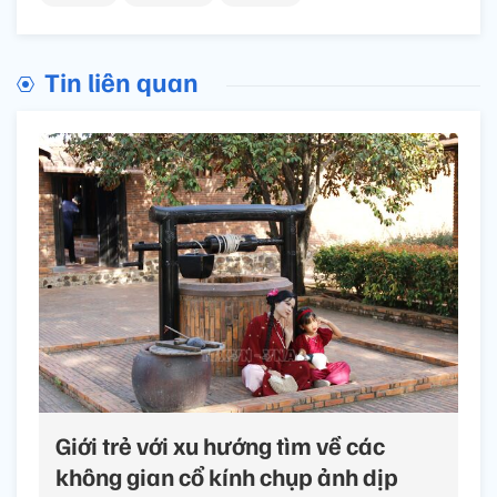
Tin liên quan
Giới trẻ với xu hướng tìm về các
không gian cổ kính chụp ảnh dịp