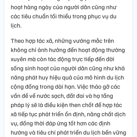
hoạt hàng ngày của người dân cũng như
các tiêu chuẩn tối thiểu trong phục vụ du
lịch.
Theo hợp tác xã, những vướng mắc trên
không chỉ ảnh hưởng đến hoạt động thường
xuyên mà còn tác động trực tiếp đến đời
sống sinh hoạt của người dân cũng như khả
năng phát huy hiệu quả của mô hình du lịch
cộng đồng trong dài hạn. Việc tháo gỡ các
vấn đề về nước sạch, đất đai và hạ tầng
pháp lý sẽ là điều kiện then chốt để hợp tác
xã tiếp tục phát triển ổn định, nâng chất dịch
vụ, đồng thời đáp ứng tốt hơn các định
hướng và tiêu chí phát triển du lịch bền vững