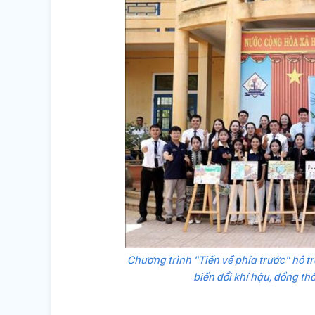
Chương trình "Tiến về phía trước" hỗ tr
biến đổi khí hậu, đồng th