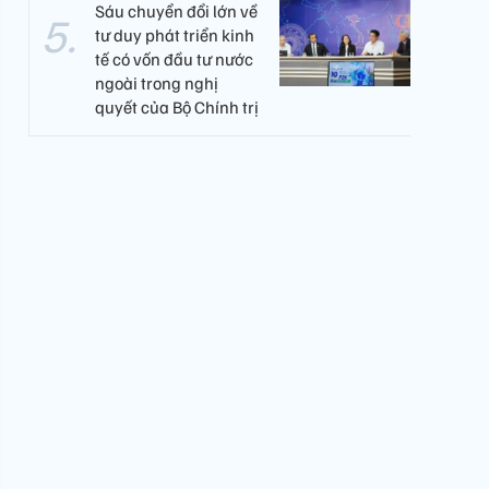
Sáu chuyển đổi lớn về
tư duy phát triển kinh
tế có vốn đầu tư nước
ngoài trong nghị
quyết của Bộ Chính trị