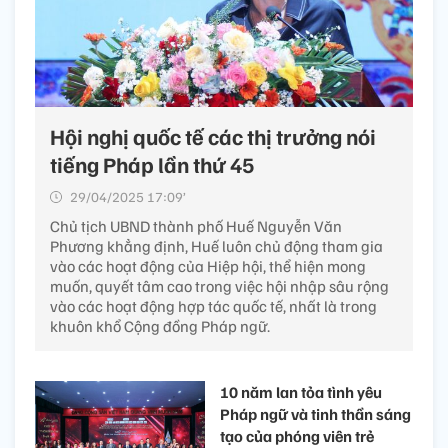
Tin liên quan
Hội nghị quốc tế các thị trưởng nói
tiếng Pháp lần thứ 45
29/04/2025 17:09’