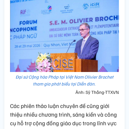
Đại sứ Cộng hòa Pháp tại Việt Nam Olivier Brochet
tham gia phát biểu tại Diễn đàn.
Ảnh: Sỹ Thắng-TTXVN
Các phiên thảo luận chuyên đề cũng giới
thiệu nhiều chương trình, sáng kiến và công
cụ hỗ trợ cộng đồng giáo dục trong lĩnh vực