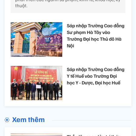
thuật.
Sáp nhập Trường Cao đẳng
Sư phạm Hà Tây vào
Trường Đại học Thủ đô Hà
Nội
Sáp nhập Trường Cao đẳng
Y tế Huế vào Trường Đại
học Y - Dược, Đại học Huế
Xem thêm