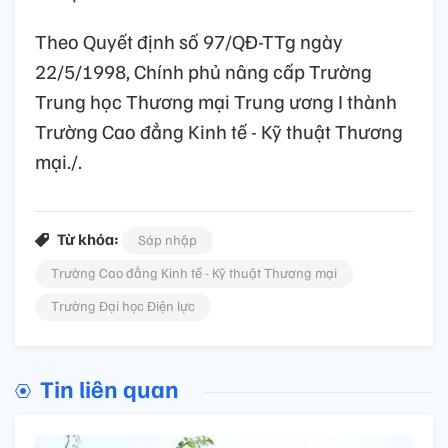
Theo Quyết định số 97/QĐ-TTg ngày
22/5/1998, Chính phủ nâng cấp Trường
Trung học Thương mại Trung ương I thành
Trường Cao đẳng Kinh tế - Kỹ thuật Thương
mại./.
Từ khóa:
Sáp nhập
Trường Cao đẳng Kinh tế - Kỹ thuật Thương mại
Trường Đại học Điện lực
Tin liên quan