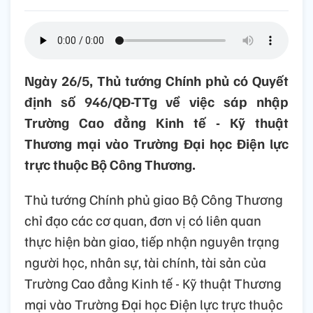
Ngày 26/5, Thủ tướng Chính phủ có Quyết
định số 946/QĐ-TTg về việc sáp nhập
Trường Cao đẳng Kinh tế - Kỹ thuật
Thương mại vào Trường Đại học Điện lực
trực thuộc Bộ Công Thương.
Thủ tướng Chính phủ giao Bộ Công Thương
chỉ đạo các cơ quan, đơn vị có liên quan
thực hiện bàn giao, tiếp nhận nguyên trạng
người học, nhân sự, tài chính, tài sản của
Trường Cao đẳng Kinh tế - Kỹ thuật Thương
mại vào Trường Đại học Điện lực trực thuộc