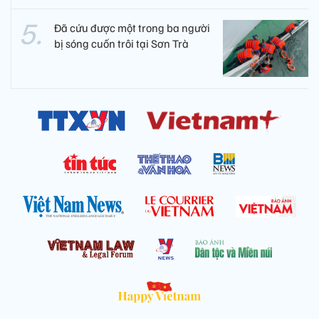
Đã cứu được một trong ba người
bị sóng cuốn trôi tại Sơn Trà