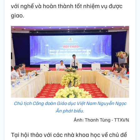
với nghề và hoàn thành tốt nhiệm vụ được
giao.
Chủ tịch Công đoàn Giáo dục Việt Nam Nguyễn Ngọc
Ân phát biểu.
Ảnh: Thanh Tùng - TTXVN
Tại hội thảo với các nhà khoa học về chủ đề