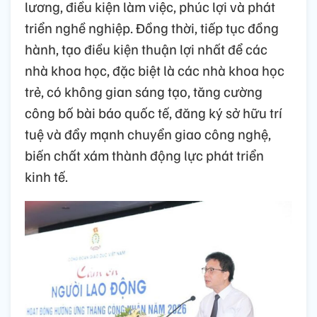
lương, điều kiện làm việc, phúc lợi và phát
triển nghề nghiệp. Đồng thời, tiếp tục đồng
hành, tạo điều kiện thuận lợi nhất để các
nhà khoa học, đặc biệt là các nhà khoa học
trẻ, có không gian sáng tạo, tăng cường
công bố bài báo quốc tế, đăng ký sở hữu trí
tuệ và đẩy mạnh chuyển giao công nghệ,
biến chất xám thành động lực phát triển
kinh tế.