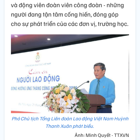
và động viên đoàn viên công đoàn - những
người đang tận tâm cống hiến, đóng góp
cho sự phát triển của các đơn vị, trường học.
Phó Chủ tịch Tổng Liên đoàn Lao động Việt Nam Huỳnh
Thanh Xuân phát biểu.
Ảnh: Minh Quyết - TTXVN