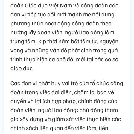
đoàn Giáo dục Việt Nam và công đoàn các
đơn vị tiếp tục đổi mới mạnh mẽ nội dung,
phương thức hoạt động công đoàn theo
hướng lấy đoàn viên, người lao động làm
trung tâm; kịp thời nắm bắt tâm tư, nguyện
vọng và những vấn đề phát sinh trong quá
trình thực hiện cơ chế đổi mới tại các cơ sở
giáo dục.
Các đơn vị phát huy vai trò của tổ chức công
đoàn trong việc đại diện, chăm lo, bảo vệ
quyền và lợi ích hợp pháp, chính đáng của
đoàn viên, người lao động; chủ động tham
gia xây dựng và giám sát việc thực hiện các
chính sách liên quan đến việc làm, tiền