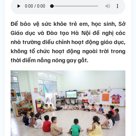
Để bảo vệ sức khỏe trẻ em, học sinh, Sở
Giáo dục và Đào tạo Hà Nội đề nghị các
nhà trường điều chỉnh hoạt động giáo dục,
không tổ chức hoạt động ngoài trời trong
thời điểm nắng nóng gay gắt.