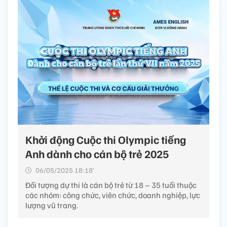
Khởi động Cuộc thi Olympic tiếng
Anh dành cho cán bộ trẻ 2025
06/05/2025 18:18’
Đối tượng dự thi là cán bộ trẻ từ 18 – 35 tuổi thuộc
các nhóm: công chức, viên chức, doanh nghiệp, lực
lượng vũ trang.