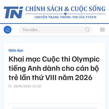
Giáo dục
Khai mạc Cuộc thi Olympic
tiếng Anh dành cho cán bộ
trẻ lần thứ VIII năm 2026
28/05/2026 12:20’