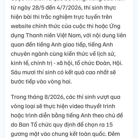
từ ngày 28/5 đến 4/7/2026, thí sinh thực
hiện bài thi trắc nghiệm trực tuyến trên
website chính thức của cuộc thi hoặc Ứng
dụng Thanh niên Việt Nam, với nội dung liên
quan đến tiếng Anh giao tiếp, tiếng Anh
chuyên ngành cùng kiến thức về lịch sử,
kinh tế, chính trị - xã hội, tổ chức Đoàn, Hội.
Sáu mươi thí sinh có kết quả cao nhất sẽ
bước tiếp vào vòng hai.
Trong tháng 8/2026, các thí sinh vượt qua
vòng loại sẽ thực hiện video thuyết trình
hoặc trình diễn bằng tiếng Anh theo chủ đề
do Ban Tổ chức quy định để chọn ra 15
gương mặt vào chung kết toàn quốc. Đêm