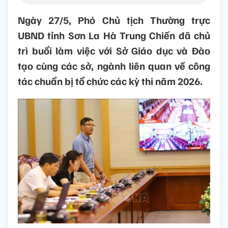
Ngày 27/5, Phó Chủ tịch Thường trực
UBND tỉnh Sơn La Hà Trung Chiến đã chủ
trì buổi làm việc với Sở Giáo dục và Đào
tạo cùng các sở, ngành liên quan về công
tác chuẩn bị tổ chức các kỳ thi năm 2026.