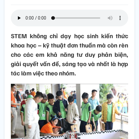
STEM không chỉ dạy học sinh kiến thức
khoa học – kỹ thuật đơn thuần mà còn rèn
cho các em khả năng tư duy phản biện,
giải quyết vấn đề, sáng tạo và nhất là hợp
tác làm việc theo nhóm.