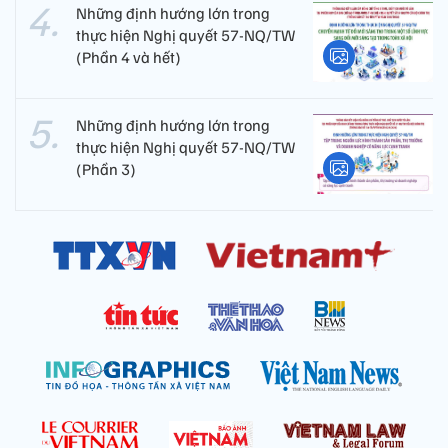
Những định hướng lớn trong
thực hiện Nghị quyết 57-NQ/TW
(Phần 4 và hết)
Những định hướng lớn trong
thực hiện Nghị quyết 57-NQ/TW
(Phần 3)