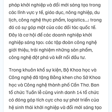
pháp khởi nghiệp và đổi mới sáng tạo trong
các lĩnh vực y tế, giáo dục, nông nghiệp, du
lịch, công nghệ thực phẩm, logistics...; trong
đó có sự góp mặt của các đối tác quốc tế.
Đây là cơ hội để các doanh nghiệp khởi
nghiệp sáng tạo; các tập đoàn công nghệ
giới thiệu, trải nghiệm những sản phẩm,
công nghệ đột phá và kết nối đầu tư.
Trong khuôn khổ sự kiện, Bộ Khoa học và
Công nghệ đã tặng Bằng khen cho Sở Khoa
học và Công nghệ thành phố Cần Thơ. Ban
tổ chức Tuần lễ cũng vinh danh 14 tổ chức
có đóng góp tích cực cho sự phát triển của
hệ sinh thái khởi nghiệp và đổi mới sáng tạo