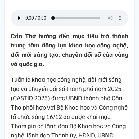
Cần Thơ hướng đến mục tiêu trở thành
trung tâm động lực khoa học công nghệ,
đổi mới sáng tạo, chuyển đổi số của vùng
và quốc gia.
Tuần lễ khoa học công nghệ, đổi mới sáng
tạo và chuyển đổi số thành phố năm 2025
(CASTID 2025) được UBND thành phố Cần
Thơ phối hợp với Bộ Khoa học và Công nghệ
tổ chức sáng 16/12 đã được khai mạc.
Tham gia có lãnh đạo Bộ Khoa học và Công
nghệ, lãnh đạo Thành ủy, HĐND, UBND