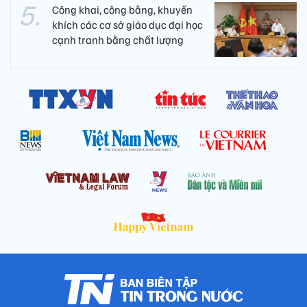
Công khai, công bằng, khuyến
khích các cơ sở giáo dục đại học
cạnh tranh bằng chất lượng​