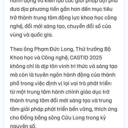
đưa địa phương tiến gần hơn đến mục tiêu
trở thành trung tâm động lực khoa học công
nghệ, đổi mới sáng tạo, chuyển đổi số của
vùng và quốc gia.
Theo ông Phạm Đức Long, Thứ trưởng Bộ
Khoa học và Công nghệ, CASTID 2025
không chỉ là dịp tôn vinh tri thức và sáng tạo
mà còn là tuyên ngôn hành động của thành
phố trong việc định vị lại vai trò phát triển:
từ một trung tâm hành chính giáo dục trở
thành trung tâm đổi mới sáng tạo và trung
tâm giải pháp phát triển bền vững, thích ứng
cho Đồng bằng sông Cửu Long trong kỷ
nguyên số.