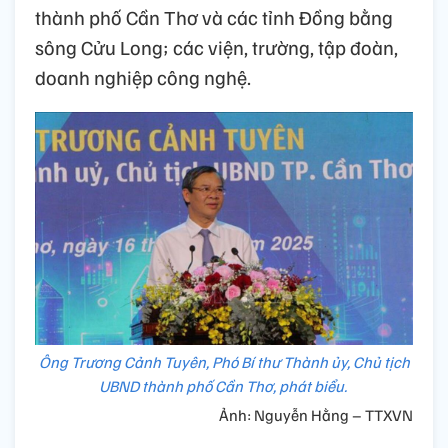
thành phố Cần Thơ và các tỉnh Đồng bằng
sông Cửu Long; các viện, trường, tập đoàn,
doanh nghiệp công nghệ.
Ông Trương Cảnh Tuyên, Phó Bí thư Thành ủy, Chủ tịch
UBND thành phố Cần Thơ, phát biểu.
Ảnh: Nguyễn Hằng – TTXVN