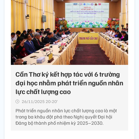
Cần Thơ ký kết hợp tác với 6 trường
đại học nhằm phát triển nguồn nhân
lực chất lượng cao
26/11/2025 20:20’
Phát triển nguồn nhân lực chất lượng cao là một
trong ba khâu đột phá theo Nghị quyết Đại hội
Đảng bộ thành phố nhiệm kỳ 2025–2030.