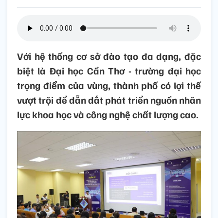
Với hệ thống cơ sở đào tạo đa dạng, đặc
biệt là Đại học Cần Thơ - trường đại học
trọng điểm của vùng, thành phố có lợi thế
vượt trội để dẫn dắt phát triển nguồn nhân
lực khoa học và công nghệ chất lượng cao.