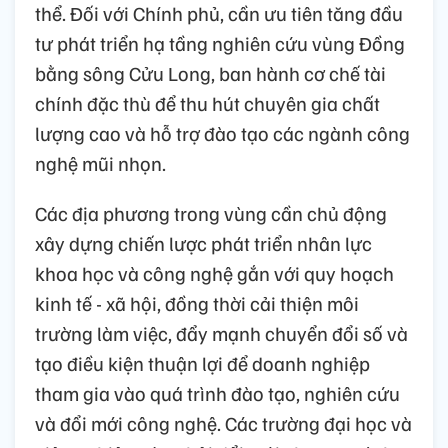
thể. Đối với Chính phủ, cần ưu tiên tăng đầu
tư phát triển hạ tầng nghiên cứu vùng Đồng
bằng sông Cửu Long, ban hành cơ chế tài
chính đặc thù để thu hút chuyên gia chất
lượng cao và hỗ trợ đào tạo các ngành công
nghệ mũi nhọn.
Các địa phương trong vùng cần chủ động
xây dựng chiến lược phát triển nhân lực
khoa học và công nghệ gắn với quy hoạch
kinh tế - xã hội, đồng thời cải thiện môi
trường làm việc, đẩy mạnh chuyển đổi số và
tạo điều kiện thuận lợi để doanh nghiệp
tham gia vào quá trình đào tạo, nghiên cứu
và đổi mới công nghệ. Các trường đại học và