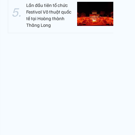
Lần đầu tiên tổ chức
Festival Võ thuật quốc
tế tại Hoàng thành
Thăng Long